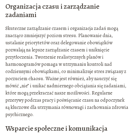
Organizacja czasu i zarządzanie
zadaniami
Skuteczne zarządzanie czasem i organizacja zadań mogą
znacząco zmniejszyć poziom stresu. Planowanie dnia,
ustalanie priorytetów oraz delegowanie obowiązków
pozwalają na lepsze zarządzanie czasem i uniknięcie
przytłoczenia. Tworzenie realistycznych planów i
harmonogramów pomaga w utrzymaniu kontroli nad
codziennymi obowiązkami, co minimalizuje stres związany z
poczuciem chaosu. Ważne jest również, aby nauczyć się
mówić „nie” i unikać nadmiernego obciążania się zadaniami,
które mogą przekraczać nasze możliwości. Regularne
przerywy podczas pracy i poświęcanie czasu na odpoczynek
są kluczowe dla utrzymania równowagi i zachowania zdrowia
psychicznego.
Wsparcie społeczne i komunikacja