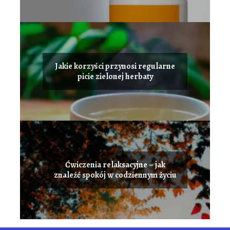
Jakie korzyści przynosi regularne
picie zielonej herbaty
Ćwiczenia relaksacyjne – jak
znaleźć spokój w codziennym życiu