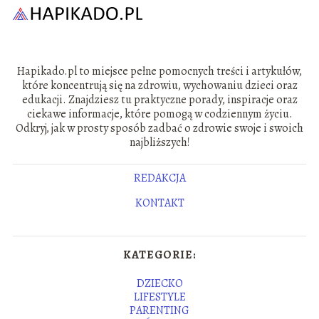
Hapikado.pl to miejsce pełne pomocnych treści i artykułów,
które koncentrują się na zdrowiu, wychowaniu dzieci oraz
edukacji. Znajdziesz tu praktyczne porady, inspiracje oraz
ciekawe informacje, które pomogą w codziennym życiu.
Odkryj, jak w prosty sposób zadbać o zdrowie swoje i swoich
najbliższych!
REDAKCJA
KONTAKT
KATEGORIE:
DZIECKO
LIFESTYLE
PARENTING