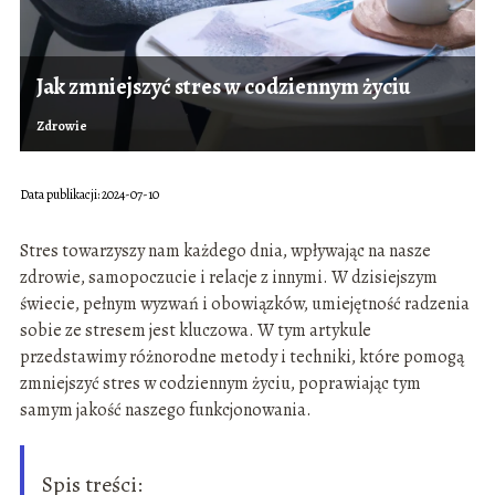
Jak zmniejszyć stres w codziennym życiu
Zdrowie
Data publikacji: 2024-07-10
Stres towarzyszy nam każdego dnia, wpływając na nasze
zdrowie, samopoczucie i relacje z innymi. W dzisiejszym
świecie, pełnym wyzwań i obowiązków, umiejętność radzenia
sobie ze stresem jest kluczowa. W tym artykule
przedstawimy różnorodne metody i techniki, które pomogą
zmniejszyć stres w codziennym życiu, poprawiając tym
samym jakość naszego funkcjonowania.
Spis treści: