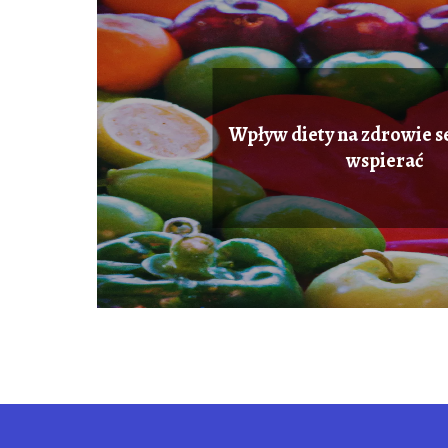
Wpływ diety na zdrowie ser
wspierać