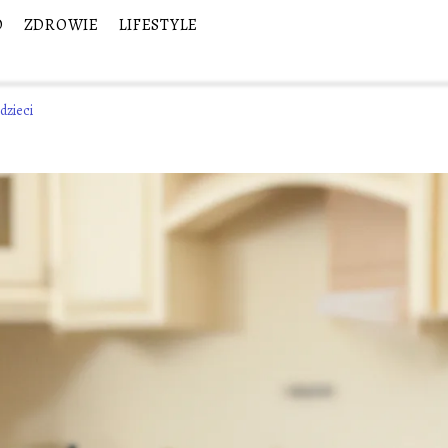
O
ZDROWIE
LIFESTYLE
dzieci