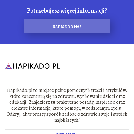
Potrzebujesz więcej informacji?
NAPISZ DO NAS
Hapikado.pl to miejsce pełne pomocnych treści i artykułów,
które koncentrują się na zdrowiu, wychowaniu dzieci oraz
edukacji. Znajdziesz tu praktyczne porady, inspiracje oraz
ciekawe informacje, które pomogą w codziennym życiu.
Odkryj, jak w prosty sposób zadbać o zdrowie swoje i swoich
najbliższych!