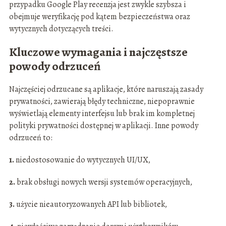
przypadku Google Play recenzja jest zwykle szybsza i
obejmuje weryfikację pod kątem bezpieczeństwa oraz
wytycznych dotyczących treści.
Kluczowe wymagania i najczęstsze
powody odrzuceń
Najczęściej odrzucane są aplikacje, które naruszają zasady
prywatności, zawierają błędy techniczne, niepoprawnie
wyświetlają elementy interfejsu lub brak im kompletnej
polityki prywatności dostępnej w aplikacji. Inne powody
odrzuceń to:
1.
niedostosowanie do wytycznych UI/UX,
2.
brak obsługi nowych wersji systemów operacyjnych,
3.
użycie nieautoryzowanych API lub bibliotek,