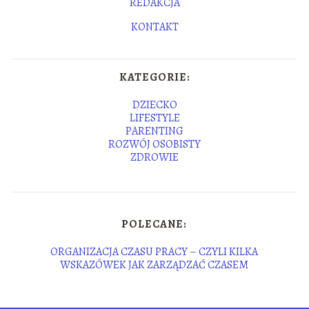
REDAKCJA
KONTAKT
KATEGORIE:
DZIECKO
LIFESTYLE
PARENTING
ROZWÓJ OSOBISTY
ZDROWIE
POLECANE:
ORGANIZACJA CZASU PRACY – CZYLI KILKA
WSKAZÓWEK JAK ZARZĄDZAĆ CZASEM